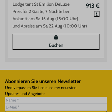
Lodge tent St Emilion DeLuxe
913 €
Preis für
2 Gäste
,
7 Nächte
bei
Ankunft am
Sa 15 Aug (15:00 Uhr)
und Abreise am
Sa 22 Aug (10:00 Uhr)
Buchen
Abonnieren Sie unseren Newsletter
Und verpassen Sie keine unserer neuesten
Updates und Angebote