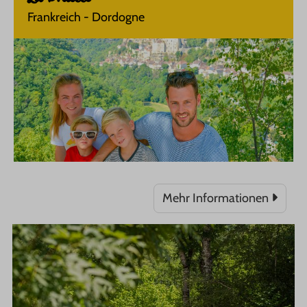
Frankreich - Dordogne
Mehr Informationen