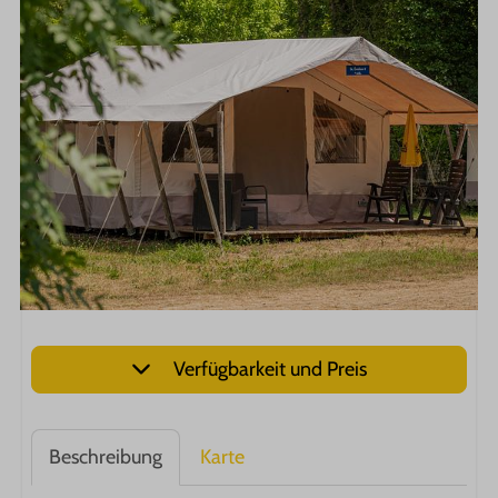
Verfügbarkeit und Preis
Beschreibung
Karte