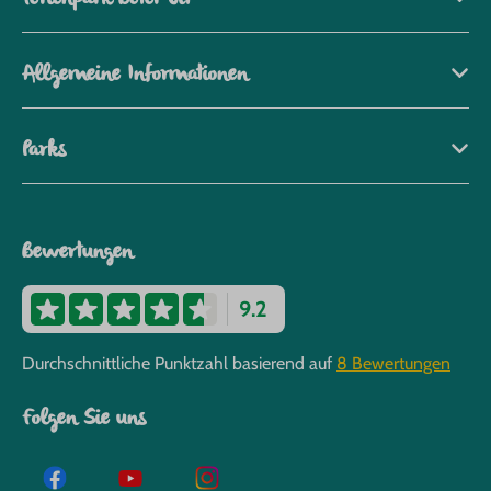
Allgemeine Informationen
Parks
Bewertungen
9.2
Durchschnittliche Punktzahl basierend auf
8 Bewertungen
Folgen Sie uns