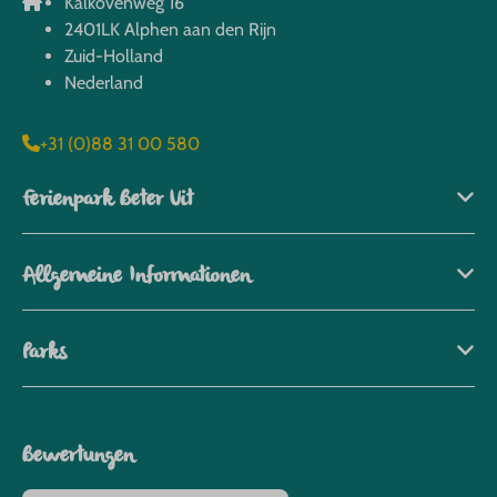
Kalkovenweg 16
2401LK Alphen aan den Rijn
Zuid-Holland
Nederland
+31 (0)88 31 00 580
Ferienpark Beter Uit
Allgemeine Informationen
Parks
Bewertungen