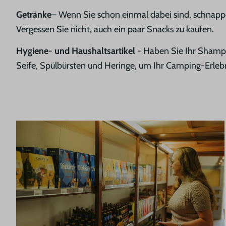
Getränke
– Wenn Sie schon einmal dabei sind, schnappe
Vergessen Sie nicht, auch ein paar Snacks zu kaufen.
Hygiene- und Haushaltsartikel
-
Haben Sie Ihr Shampo
Seife, Spülbürsten und Heringe, um Ihr Camping-Erlebn