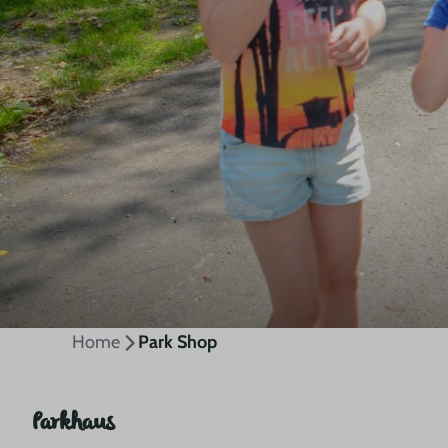
Home
Park Shop
Parkhaus