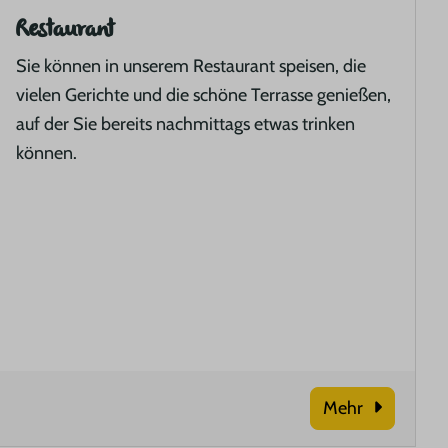
Restaurant
Sie können in unserem Restaurant speisen, die
vielen Gerichte und die schöne Terrasse genießen,
auf der Sie bereits nachmittags etwas trinken
können.
Mehr