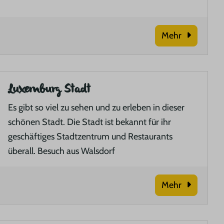
Mehr
Luxemburg Stadt
Es gibt so viel zu sehen und zu erleben in dieser
schönen Stadt. Die Stadt ist bekannt für ihr
geschäftiges Stadtzentrum und Restaurants
überall. Besuch aus Walsdorf
Mehr