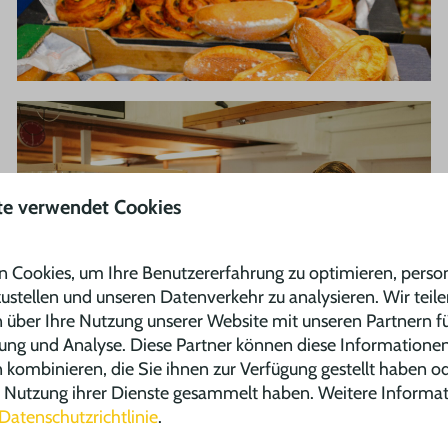
te verwendet Cookies
 Cookies, um Ihre Benutzererfahrung zu optimieren, person
zustellen und unseren Datenverkehr zu analysieren. Wir teil
 über Ihre Nutzung unserer Website mit unseren Partnern fü
ng und Analyse. Diese Partner können diese Informatione
kombinieren, die Sie ihnen zur Verfügung gestellt haben od
r Nutzung ihrer Dienste gesammelt haben. Weitere Informa
Datenschutzrichtlinie
.