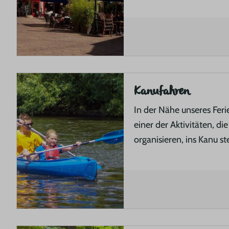
Kanufahren
In der Nähe unseres Fer
einer der Aktivitäten, di
organisieren, ins Kanu st