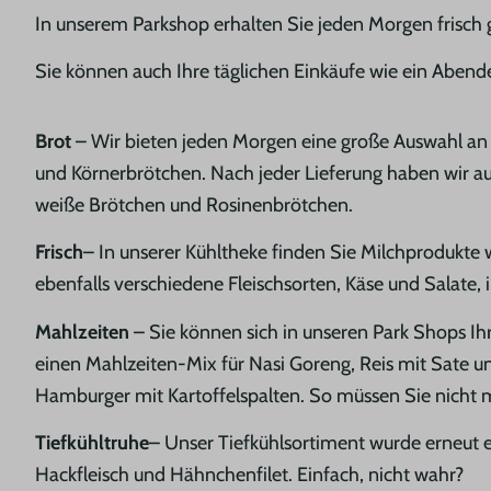
In unserem Parkshop erhalten Sie jeden Morgen frisch 
Sie können auch Ihre täglichen Einkäufe wie ein Aben
Brot
– Wir bieten jeden Morgen eine große Auswahl an 
und Körnerbrötchen. Nach jeder Lieferung haben wir au
weiße Brötchen und Rosinenbrötchen.
Frisch
– In unserer Kühltheke finden Sie Milchprodukte
ebenfalls verschiedene Fleischsorten, Käse und Salate,
Mahlzeiten
– Sie können sich in unseren Park Shops I
einen Mahlzeiten-Mix für Nasi Goreng, Reis mit Sate u
Hamburger mit Kartoffelspalten. So müssen Sie nicht
Tiefkühltruhe
– Unser Tiefkühlsortiment wurde erneut e
Hackfleisch und Hähnchenfilet. Einfach, nicht wahr?